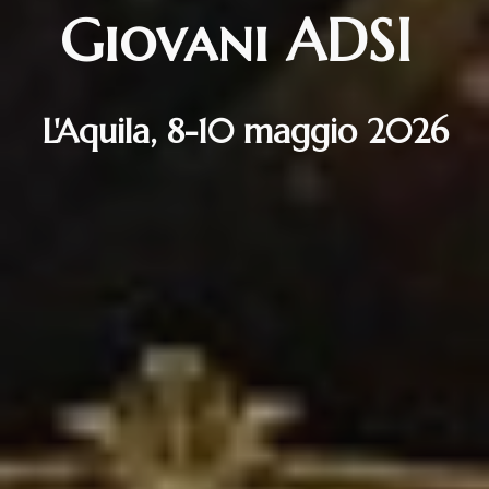
Giovani
ADSI
L'Aquila, 8-10 maggio 2026