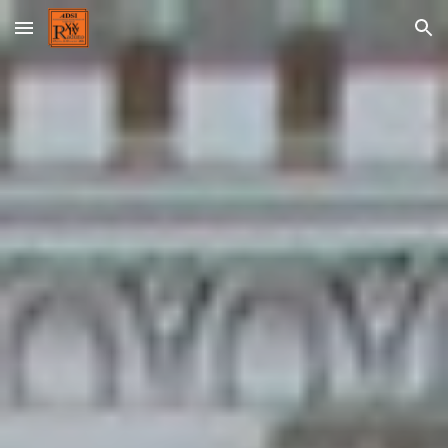
Skip to main content
Skip to navigation