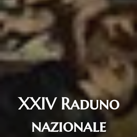
XXIV Raduno
nazionale