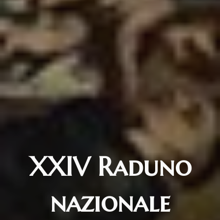
XXIV Raduno
nazionale