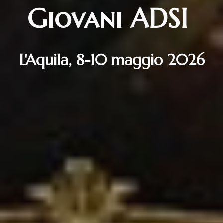
Giovani
ADSI
L'Aquila, 8-10 maggio 2026