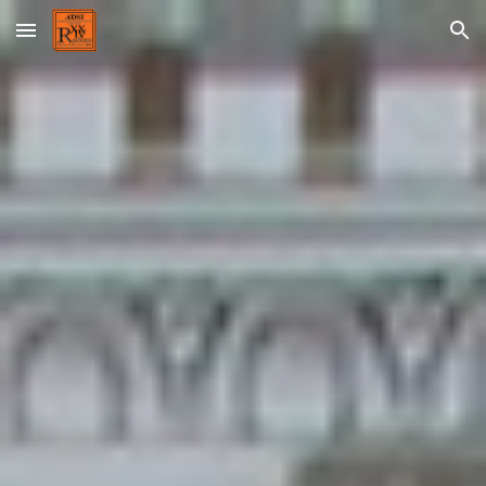
Skip to main content
Skip to navigation